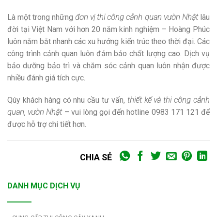
Là một trong những
đơn vị thi công cảnh quan vườn Nhật
lâu
đời tại Việt Nam với hơn 20 năm kinh nghiệm – Hoàng Phúc
luôn nắm bắt nhanh các xu hướng kiến trúc theo thời đại. Các
công trình cảnh quan luôn đảm bảo chất lượng cao. Dịch vụ
bảo dưỡng bảo trì và chăm sóc cảnh quan luôn nhận được
nhiều đánh giá tích cực.
Qúy khách hàng có nhu cầu tư vấn,
thiết kế và thi công cảnh
quan, vườn Nhật
– vui lòng gọi đến hotline 0983 171 121 để
được hỗ trợ chi tiết hơn.
CHIA SẺ
DANH MỤC DỊCH VỤ