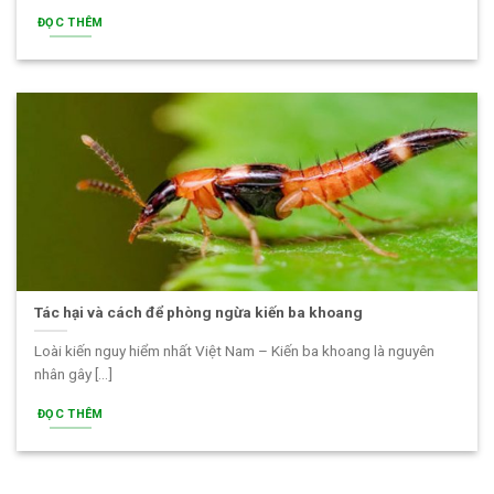
ĐỌC THÊM
Tác hại và cách để phòng ngừa kiến ba khoang
Loài kiến nguy hiểm nhất Việt Nam – Kiến ba khoang là nguyên
nhân gây [...]
ĐỌC THÊM