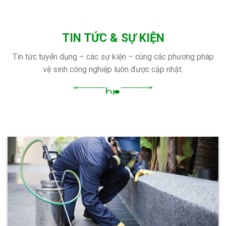
TIN TỨC & SỰ KIỆN
Tin tức tuyển dụng – các sự kiện – cùng các phương pháp
vệ sinh công nghiệp luôn được cập nhật.