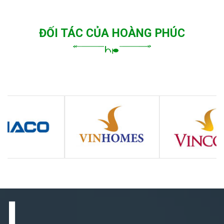
ĐỐI TÁC CỦA HOÀNG PHÚC