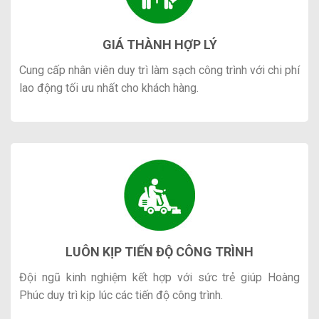
GIÁ THÀNH HỢP LÝ
Cung cấp nhân viên duy trì làm sạch công trình với chi phí
lao động tối ưu nhất cho khách hàng.
LUÔN KỊP TIẾN ĐỘ CÔNG TRÌNH
Đội ngũ kinh nghiệm kết hợp với sức trẻ giúp Hoàng
Phúc duy trì kịp lúc các tiến độ công trình.