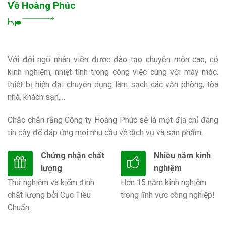
Về Hoàng Phúc
Với đội ngũ nhân viên được đào tạo chuyên môn cao, có
kinh nghiệm, nhiệt tình trong công việc cùng với máy móc,
thiết bị hiện đại chuyên dụng làm sạch các văn phòng, tòa
nhà, khách sạn,…
Chắc chắn rằng Công ty Hoàng Phúc sẽ là một địa chỉ đáng
tin cậy để đáp ứng mọi nhu cầu về dịch vụ và sản phẩm.
Chứng nhận chất
Nhiều năm kinh
lượng
nghiệm
Thử nghiệm và kiểm định
Hơn 15 năm kinh nghiệm
chất lượng bởi Cục Tiêu
trong lĩnh vực công nghiệp!
Chuẩn.