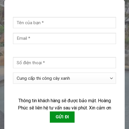
Thông tin khách hàng sẽ được bảo mật. Hoàng
Phúc sẽ liên hệ tư vấn sau vài phút. Xin cảm ơn