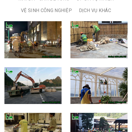
VỆ SINH CÔNG NGHIỆP
DỊCH VỤ KHÁC